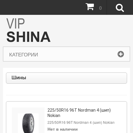
0
КАТЕГОРИИ
Шины
225/50R16 96T Nordman 4 (шип)
Nokian
225/50R16 96T Nordman 4 (шип) Nokian
Нет в наличии