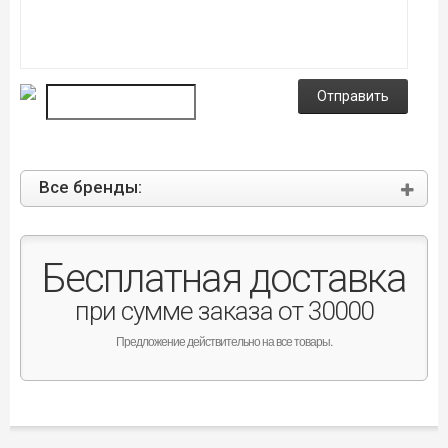
Отправить
Все бренды:
Бесплатная доставка
при сумме заказа от 30000
Предложение действительно на все товары.