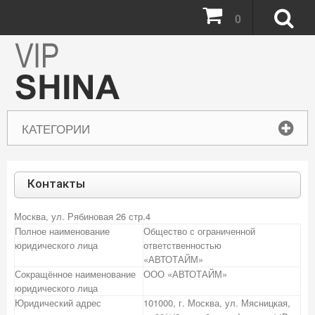
0
КАТЕГОРИИ
Контакты
Москва, ул. Рябиновая 26 стр.4
Полное наименование
Общество с ограниченной
юридического лица
ответственностью
«АВТОТАЙМ»
Сокращённое наименование
ООО «АВТОТАЙМ»
юридического лица
Юридический адрес
101000, г. Москва, ул. Мясницкая,