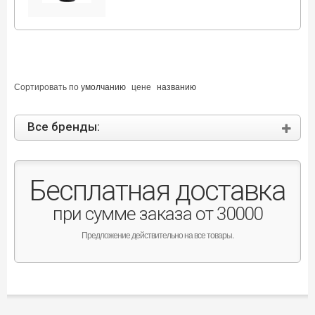
Сортировать по
умолчанию
цене
названию
Все бренды:
Бесплатная доставка
при сумме заказа от 30000
Предложение действительно на все товары.