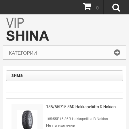
0
КАТЕГОРИИ
зима
185/55R15 86R Hakkapeliitta R Nokian
185/55R15 86R Hakkapeliitta R Nokian
Нет в наличии