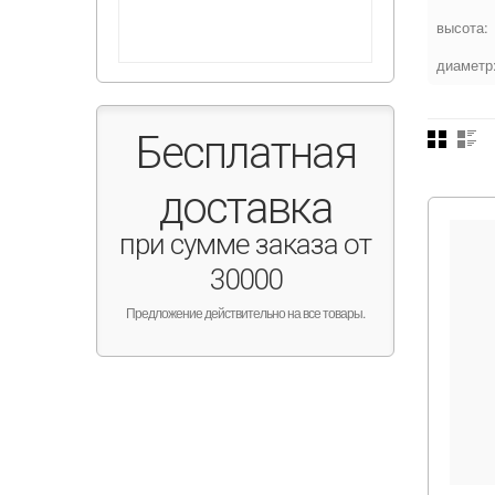
высота:
диаметр
Бесплатная
доставка
при сумме заказа от
30000
Предложение действительно на все товары.