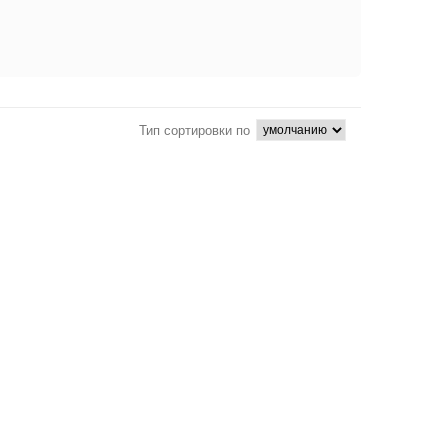
Тип сортировки по