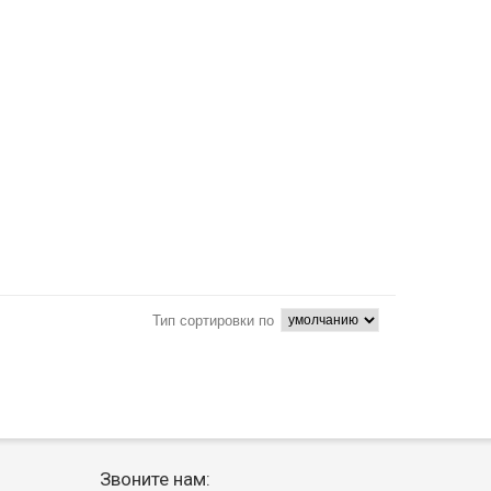
Тип сортировки по
Звоните нам: