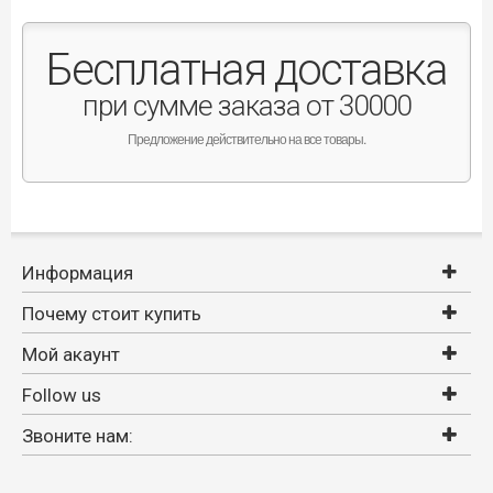
Бесплатная доставка
при сумме заказа от 30000
Предложение действительно на все товары.
Информация
Почему стоит купить
Мой акаунт
Follow us
Звоните нам: