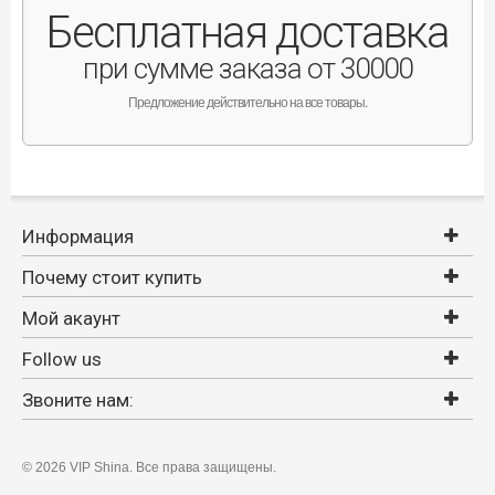
Бесплатная доставка
при сумме заказа от 30000
Предложение действительно на все товары.
Информация
Почему стоит купить
Мой акаунт
Follow us
Звоните нам:
©
2026 VIP Shina. Все права защищены.