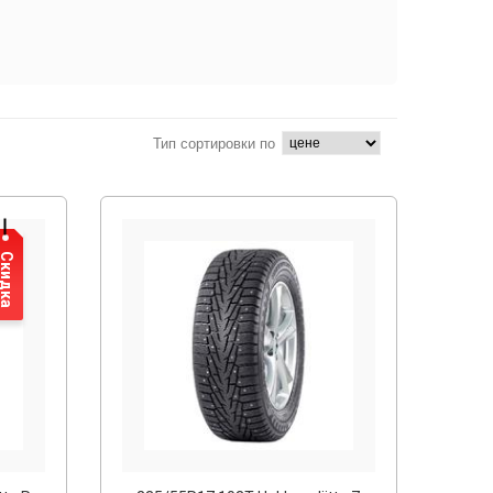
Тип сортировки по
Скидка