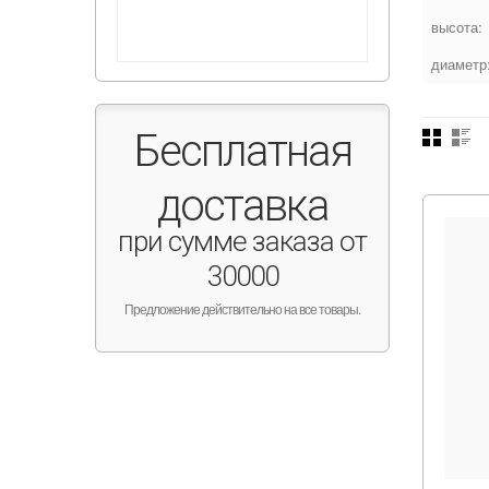
высота:
диаметр
Бесплатная
доставка
при сумме заказа от
30000
Предложение действительно на все товары.