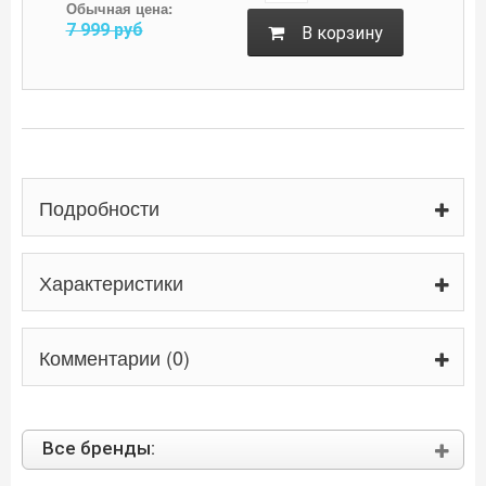
Обычная цена:
7 999
руб
B корзину
Подробности
Характеристики
Комментарии (0)
Все бренды: