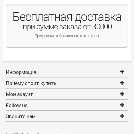
Бесплатная доставка
при сумме заказа от 30000
Предложение действительно на все товары.
Информация
Почему стоит купить
Мой акаунт
Follow us
Звоните нам: