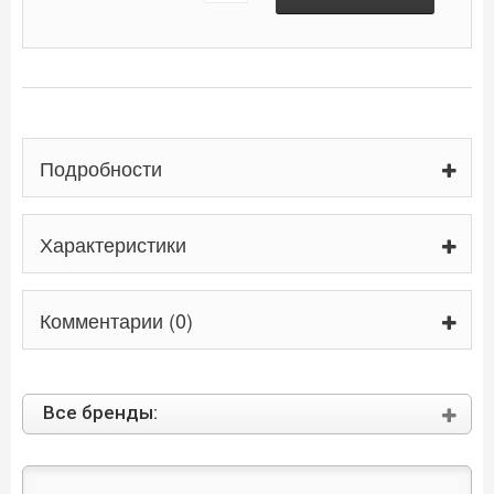
Подробности
Характеристики
Комментарии (0)
Все бренды: