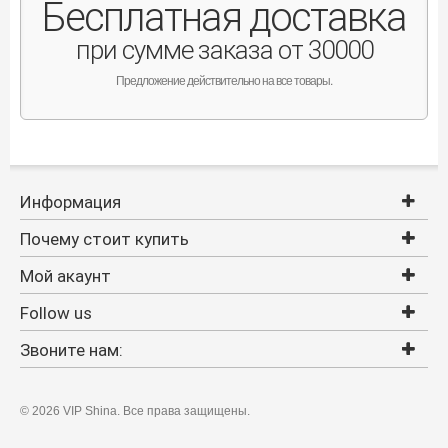
Бесплатная доставка
при сумме заказа от 30000
Предложение действительно на все товары.
Информация
Почему стоит купить
Мой акаунт
Follow us
Звоните нам:
©
2026 VIP Shina. Все права защищены.