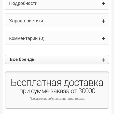
Подробности
Характеристики
Комментарии (0)
Все бренды:
Бесплатная доставка
при сумме заказа от 30000
Предложение действительно на все товары.