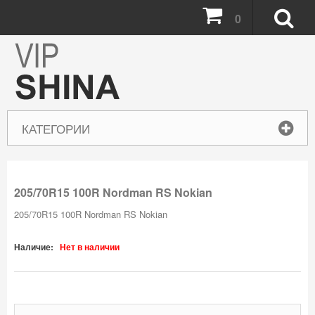
0
КАТЕГОРИИ
205/70R15 100R Nordman RS Nokian
205/70R15 100R Nordman RS Nokian
Наличие:
Нет в наличии