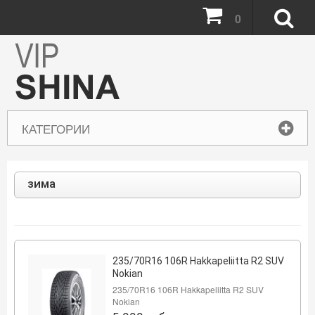
0
КАТЕГОРИИ
зима
235/70R16 106R Hakkapeliitta R2 SUV
Nokian
235/70R16 106R Hakkapeliitta R2 SUV
Nokian