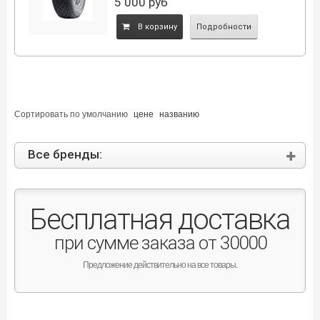
5 000
руб
B корзину
Подробности
Сортировать по
умолчанию
цене
названию
Все бренды:
Бесплатная доставка
при сумме заказа от 30000
Предложение действительно на все товары.