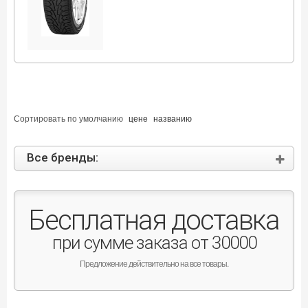
Сортировать по
умолчанию
цене
названию
Все бренды:
Бесплатная доставка
при сумме заказа от 30000
Предложение действительно на все товары.