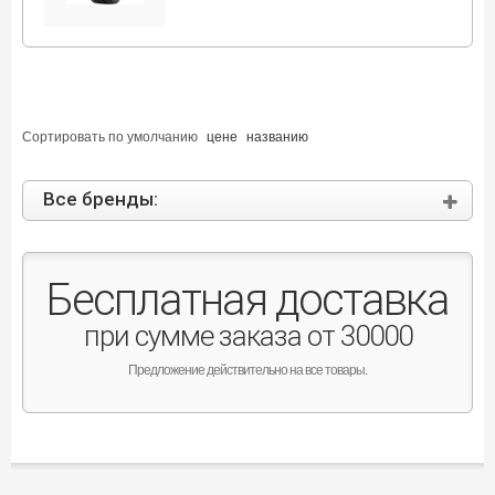
Сортировать по
умолчанию
цене
названию
Все бренды:
Бесплатная доставка
при сумме заказа от 30000
Предложение действительно на все товары.