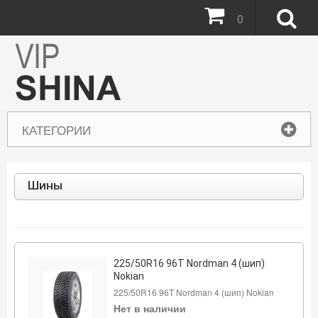
0
КАТЕГОРИИ
Шины
225/50R16 96T Nordman 4 (шип)
Nokian
225/50R16 96T Nordman 4 (шип) Nokian
Нет в наличии