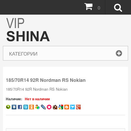
0
КАТЕГОРИИ
185/70R14 92R Nordman RS Nokian
185/70R14 92R Nordman RS Nokian
Наличие:
Нет в наличии