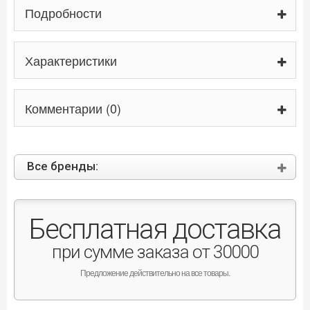
Подробности
Характеристики
Комментарии (0)
Все бренды:
Бесплатная доставка
при сумме заказа от 30000
Предложение действительно на все товары.