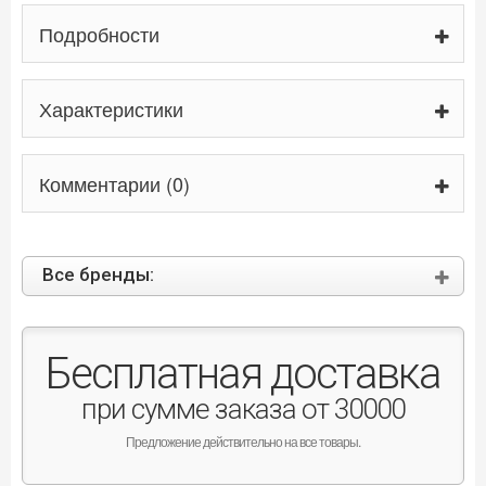
Подробности
Характеристики
Комментарии (0)
Все бренды:
Бесплатная доставка
при сумме заказа от 30000
Предложение действительно на все товары.