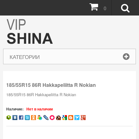
0
КАТЕГОРИИ
185/55R15 86R Hakkapeliitta R Nokian
185/55R15 86R Hakkapeliitta R Nokian
Наличие:
Нет в наличии