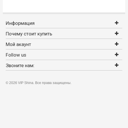
Информация
Почему стоит купить
Мой акаунт
Follow us
Звоните нам:
©
2026 VIP Shina. Все права защищены.