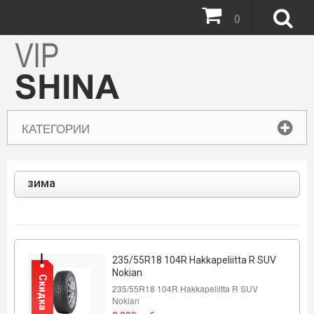
0
КАТЕГОРИИ
зима
235/55R18 104R Hakkapeliitta R SUV
Nokian
Скидка
235/55R18 104R Hakkapeliitta R SUV
Nokian